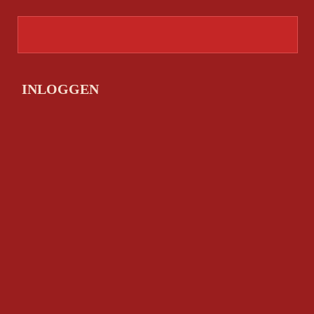
INLOGGEN