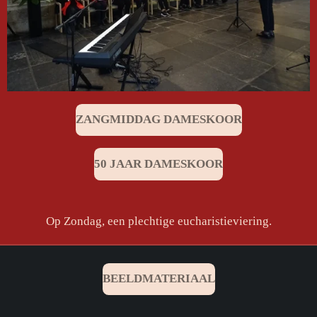
ZANGMIDDAG DAMESKOOR
50 JAAR DAMESKOOR
Op Zondag, een plechtige eucharistieviering.
BEELDMATERIAAL